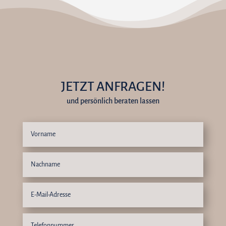
JETZT ANFRAGEN!
und persönlich beraten lassen