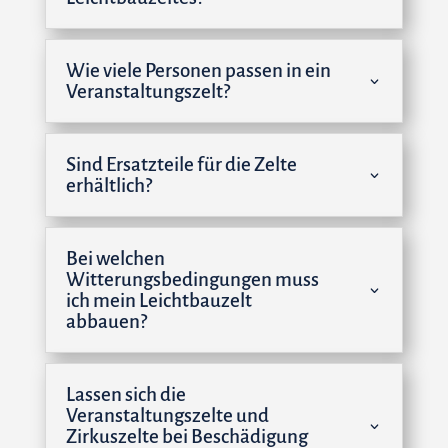
Wie viele Personen passen in ein
Veranstaltungszelt?
Sind Ersatzteile für die Zelte
erhältlich?
Bei welchen
Witterungsbedingungen muss
ich mein Leichtbauzelt
abbauen?
Lassen sich die
Veranstaltungszelte und
Zirkuszelte bei Beschädigung