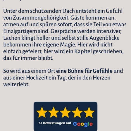
Unter dem schützenden Dach entsteht ein Gefühl
von Zusammengehörigkeit. Gäste kommen an,
atmen auf und spüren sofort, dass sie Teil von etwas
Einzigartigem sind. Gespräche werden intensiver,
Lachen klingt heller und selbst stille Augenblicke
bekommen ihre eigene Magie. Hier wird nicht
einfach gefeiert, hier wird ein Kapitel geschrieben,
das für immer bleibt.
So wird aus einem Ort
eine Bühne für Gefühle
und
aus einer Hochzeit ein Tag, der in den Herzen
weiterlebt.