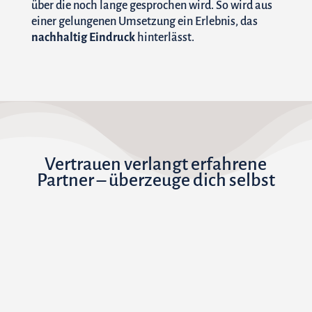
über die noch lange gesprochen wird. So wird aus
einer gelungenen Umsetzung ein Erlebnis, das
nachhaltig Eindruck
hinterlässt.
Vertrauen verlangt erfahrene
Partner – überzeuge dich selbst