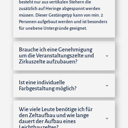
besteht nur aus vertikalen Stehern die
zusätzlich auf Heringe abgespannt werden
müssen. Dieser Gestängetyp kann von min. 2
Personen aufgebaut werden und ist besonders
für unebene Untergründe geeignet.
Brauche ich eine Genehmigung
um die Veranstaltungszelte und
Zirkuszelte aufzubauen?
Ist eine individuelle
Farbgestaltung möglich?
Wie viele Leute benötige ich für
den Zeltaufbau und wie lange
dauert der Aufbau eines
Leichtbauzeltes?