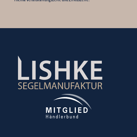
Thema Veranstaltungszelte und Zirkuszelte.