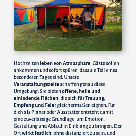
Hochzeiten
leben von Atmosphäre
. Gäste sollen
ankommen und sofort spüren, dass sie Teil eines
besonderen Tages sind. Unsere
Veranstaltungszelte
schaffen genau diese
Umgebung. Sie bieten
offene, helle und
einladende Flächen
, die sich
für Trauung,
Empfang und Feier
gleichermaßen eignen. Für
dich als Planer oder Ausstatter entsteht damit
eine zuverlässige Grundlage, um Emotion,
Gestaltung und Ablauf in Einklang zu bringen. Der
Ort
wirkt festlich
, ohne distanziert zu sein, und