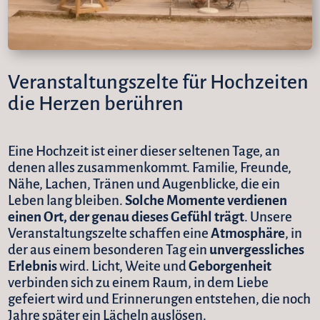
Veranstaltungszelte für Hochzeiten
die Herzen berühren
Eine Hochzeit ist einer dieser seltenen Tage, an
denen alles zusammenkommt. Familie, Freunde,
Nähe, Lachen, Tränen und Augenblicke, die ein
Leben lang bleiben.
Solche Momente verdienen
einen Ort, der genau dieses Gefühl trägt
. Unsere
Veranstaltungszelte schaffen eine
Atmosphäre
, in
der aus einem besonderen Tag ein
unvergessliches
Erlebnis
wird. Licht, Weite und
Geborgenheit
verbinden sich zu einem Raum, in dem Liebe
gefeiert wird und Erinnerungen entstehen, die noch
Jahre später ein Lächeln auslösen.