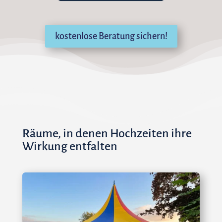
kostenlose Beratung sichern!
Räume, in denen Hochzeiten ihre
Wirkung entfalten