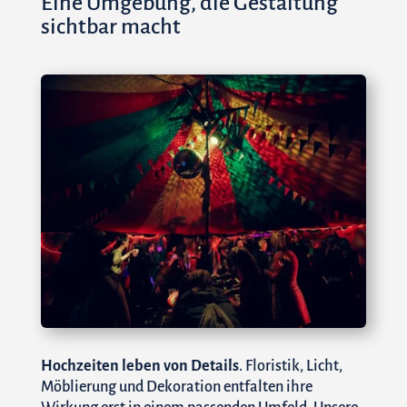
Eine Umgebung, die Gestaltung
sichtbar macht
Hochzeiten leben von Details
. Floristik, Licht,
Möblierung und Dekoration entfalten ihre