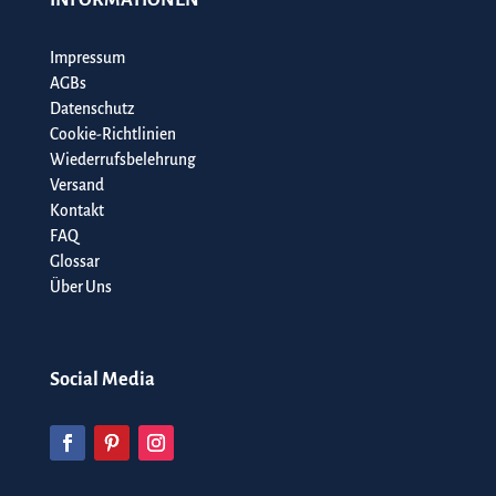
Impressum
AGBs
Datenschutz
Cookie-Richtlinien
Wiederrufsbelehrung
Versand
Kontakt
FAQ
Glossar
Über Uns
Social Media