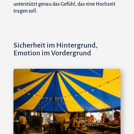
unterstützt genau das Gefühl, das eine Hochzeit
tragen soll.
Sicherheit im Hintergrund,
Emotion im Vordergrund