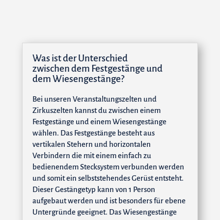
Was ist der Unterschied
zwischen dem Festgestänge und
dem Wiesengestänge?
Bei unseren Veranstaltungszelten und
Zirkuszelten kannst du zwischen einem
Festgestänge und einem Wiesengestänge
wählen. Das Festgestänge besteht aus
vertikalen Stehern und horizontalen
Verbindern die mit einem einfach zu
bedienendem Stecksystem verbunden werden
und somit ein selbststehendes Gerüst entsteht.
Dieser Gestängetyp kann von 1 Person
aufgebaut werden und ist besonders für ebene
Untergründe geeignet. Das Wiesengestänge