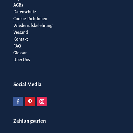
AGBs
Datenschutz
Cookie-Richtlinien
Wiederrufsbelehrung
Versand
Kontakt
FAQ
Glossar
Über Uns
Social Media
Zahlungsarten