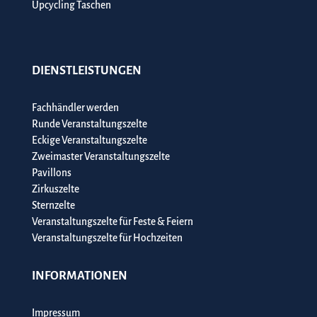
Upcycling Taschen
DIENSTLEISTUNGEN
Fachhändler werden
Runde Veranstaltungszelte
Eckige Veranstaltungszelte
Zweimaster Veranstaltungszelte
Pavillons
Zirkuszelte
Sternzelte
Veranstaltungszelte für Feste & Feiern
Veranstaltungszelte für Hochzeiten
INFORMATIONEN
Impressum