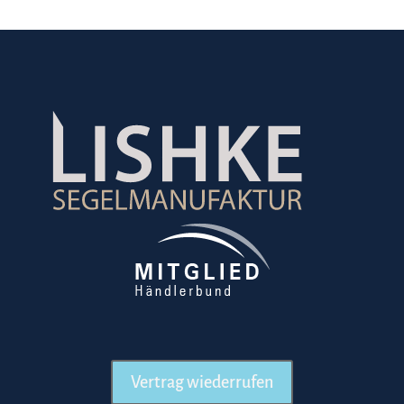
Vertrag wiederrufen