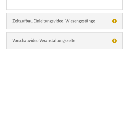
Zeltaufbau Einleitungsvideo: Wiesengestänge
Vorschauvideo Veranstaltungszelte